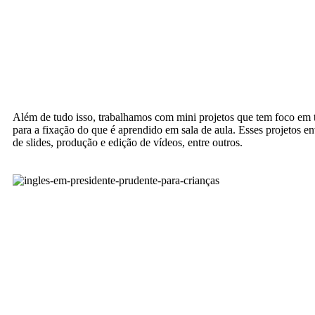
Além de tudo isso, trabalhamos com mini projetos que tem foco em t
para a fixação do que é aprendido em sala de aula. Esses projetos 
de slides, produção e edição de vídeos, entre outros.