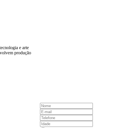
ecnologia e arte
envolvem produção