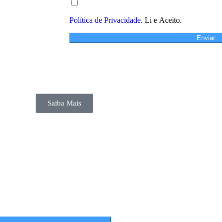
Política de Privacidade
. Li e Aceito.
Enviar
Saiba Mais