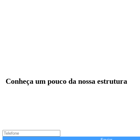
Conheça um pouco da nossa estrutura
Enviar