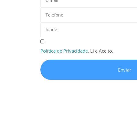
Política de Privacidade
. Li e Aceito.
Enviar