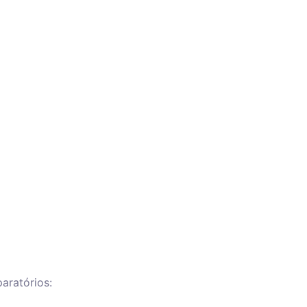
aratórios: