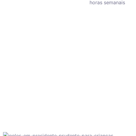
horas semanais