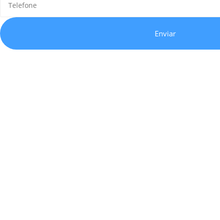
Enviar