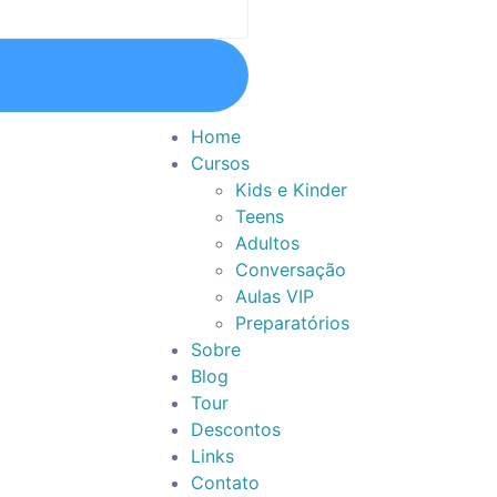
Home
Cursos
Kids e Kinder
Teens
Adultos
Conversação
Aulas VIP
Preparatórios
Sobre
Blog
Tour
Descontos
Links
Contato