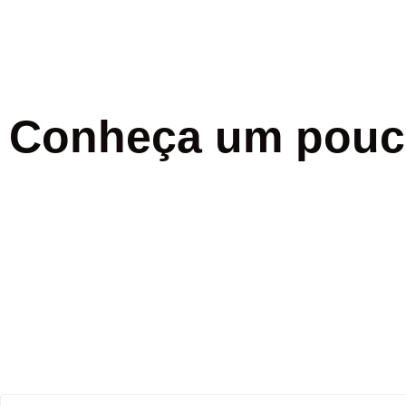
Conheça um pouco