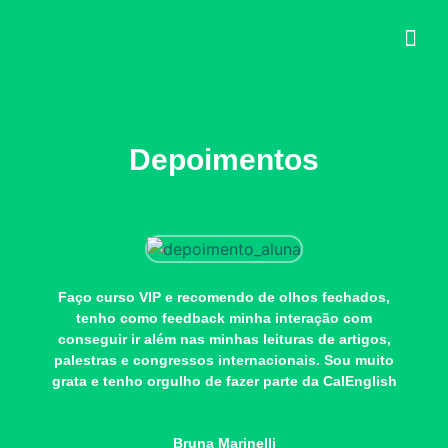
Depoimentos
Faço curso VIP e recomendo de olhos fechados,
tenho como feedback minha interação com
conseguir ir além nas minhas leituras de artigos,
palestras e congressos internacionais. Sou muito
grata e tenho orgulho de fazer parte da CalEnglish
Bruna Marinelli